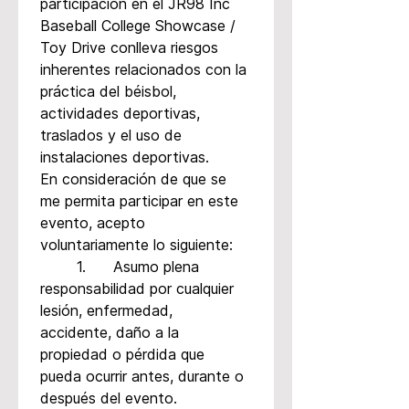
participación en el JR98 Inc 
Baseball College Showcase / 
Toy Drive conlleva riesgos 
inherentes relacionados con la 
práctica del béisbol, 
actividades deportivas, 
traslados y el uso de 
instalaciones deportivas.
En consideración de que se 
me permita participar en este 
evento, acepto 
voluntariamente lo siguiente:
	1.	Asumo plena 
responsabilidad por cualquier 
lesión, enfermedad, 
accidente, daño a la 
propiedad o pérdida que 
pueda ocurrir antes, durante o 
después del evento.