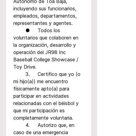
Autónomo de Toa Baja, 
incluyendo sus funcionarios, 
empleados, departamentos, 
representantes y agentes.
	●	Todos los 
voluntarios que colaboren en 
la organización, desarrollo y 
operación del JR98 Inc 
Baseball College Showcase / 
Toy Drive.
	3.	Certifico que yo (o 
mi hijo(a)) me encuentro 
físicamente apto(a) para 
participar en actividades 
relacionadas con el béisbol y 
que mi participación es 
completamente voluntaria.
	4.	Autorizo que, en 
caso de una emergencia 