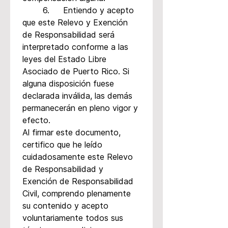
	6.	Entiendo y acepto 
que este Relevo y Exención 
de Responsabilidad será 
interpretado conforme a las 
leyes del Estado Libre 
Asociado de Puerto Rico. Si 
alguna disposición fuese 
declarada inválida, las demás 
permanecerán en pleno vigor y 
efecto.
Al firmar este documento, 
certifico que he leído 
cuidadosamente este Relevo 
de Responsabilidad y 
Exención de Responsabilidad 
Civil, comprendo plenamente 
su contenido y acepto 
voluntariamente todos sus 