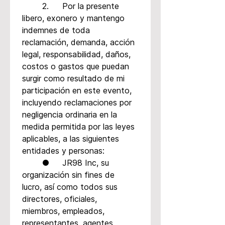
	2.	Por la presente 
libero, exonero y mantengo 
indemnes de toda 
reclamación, demanda, acción 
legal, responsabilidad, daños, 
costos o gastos que puedan 
surgir como resultado de mi 
participación en este evento, 
incluyendo reclamaciones por 
negligencia ordinaria en la 
medida permitida por las leyes 
aplicables, a las siguientes 
entidades y personas:
	●	JR98 Inc, su 
organización sin fines de 
lucro, así como todos sus 
directores, oficiales, 
miembros, empleados, 
representantes, agentes, 