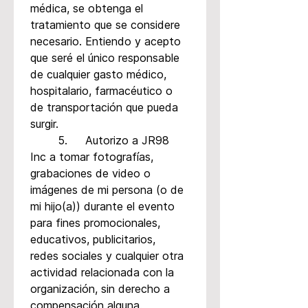
médica, se obtenga el 
tratamiento que se considere 
necesario. Entiendo y acepto 
que seré el único responsable 
de cualquier gasto médico, 
hospitalario, farmacéutico o 
de transportación que pueda 
surgir.
	5.	Autorizo a JR98 
Inc a tomar fotografías, 
grabaciones de video o 
imágenes de mi persona (o de 
mi hijo(a)) durante el evento 
para fines promocionales, 
educativos, publicitarios, 
redes sociales y cualquier otra 
actividad relacionada con la 
organización, sin derecho a 
compensación alguna.